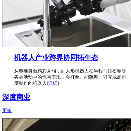
机器人产业跨界协同拓生态
从春晚舞台精彩亮相，到人形机器人在半程马拉松赛等
各类活动中的惊喜表现，会打拳、能跳舞、可完成高难
度动作的机器人
[
详细
]
深度商业
更多