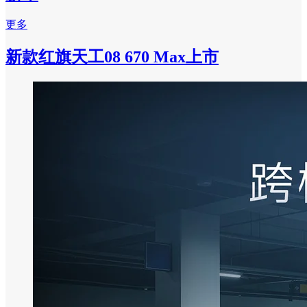
更多
新款红旗天工08 670 Max上市