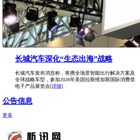
长城汽车深化“生态出海”战略
长城汽车发布消息称，将携全场景智能出行解决方案及
全球战略车型，参加2026年美国拉斯维加斯国际消费类
电子产品展览会
[
详细
]
公告信息
更多