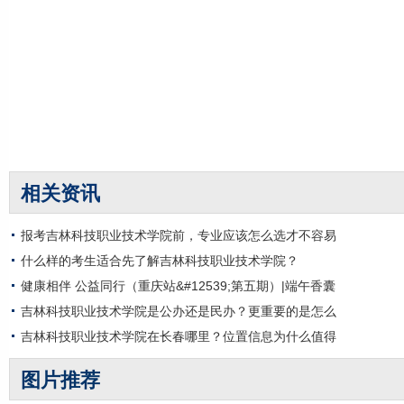
相关资讯
报考吉林科技职业技术学院前，专业应该怎么选才不容易
什么样的考生适合先了解吉林科技职业技术学院？
健康相伴 公益同行（重庆站&#12539;第五期）|端午香囊
吉林科技职业技术学院是公办还是民办？更重要的是怎么
吉林科技职业技术学院在长春哪里？位置信息为什么值得
图片推荐