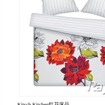
Kitsch Kitchen红花床品