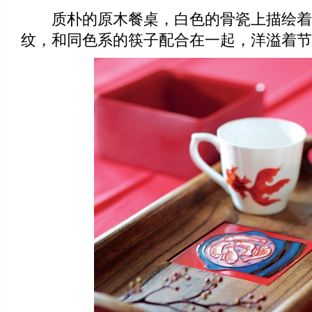
质朴的原木餐桌，白色的骨瓷上描绘着
纹，和同色系的筷子配合在一起，洋溢着节