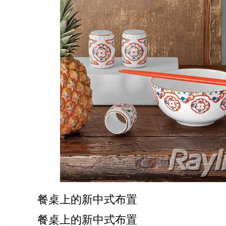
餐桌上的新中式布置
餐桌上的新中式布置