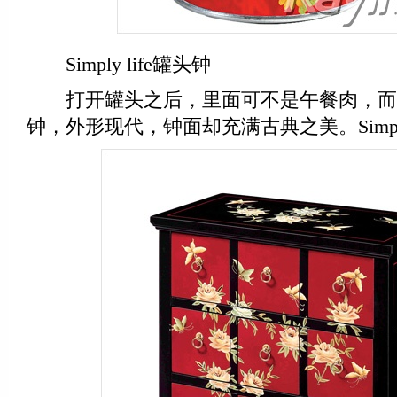
Simply life罐头钟
打开罐头之后，里面可不是午餐肉，而
钟，外形现代，钟面却充满古典之美。Simply 