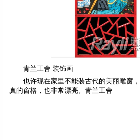
青兰工舍 装饰画
也许现在家里不能装古代的美丽雕窗，
真的窗格，也非常漂亮。青兰工舍