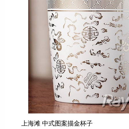
上海滩 中式图案描金杯子