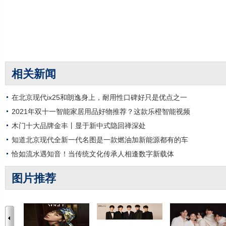
相关新闻
在北京现代ix25和朗逸身上，耐用性口碑好只是优点之一
2021年双十一智能家居用品好物推荐？这款乐橙智能视频
木门十大品牌金丰丨显于新中式隐回禅深处
知道北京现代全新一代名图是一款燃油加新能源都有的车
恰如流水遇知音！当传统文化传承人相逢数字新载体
图片推荐