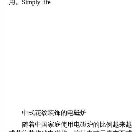
用。Simply life
中式花纹装饰的电磁炉
随着中国家庭使用电磁炉的比例越来越