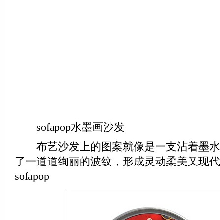
sofapop水墨画沙发
布艺沙发上的图案就像是一支沾着墨水
了一道道绚丽的波纹，形成灵动柔美又现代
sofapop