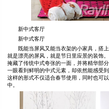
新中式客厅
新中式客厅
既能当屏风又能当衣架的小家具，搭上
就是漂亮的屏风，就是节日里应景的装饰。
掩藏了传统中式夸张的一面，并将精华部分
一眼看到鲜明的中式元素，却依然能感受到
这样的形式不仅适合春节使用，同时也可以
中。