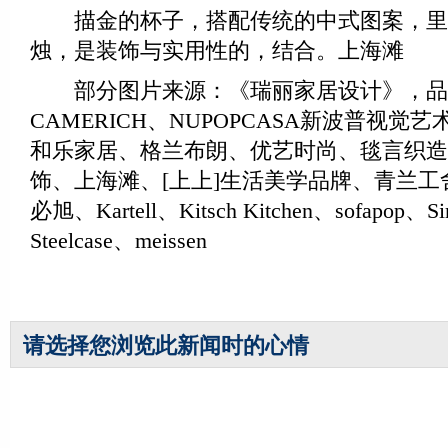
描金的杯子，搭配传统的中式图案，里
烛，是装饰与实用性的，结合。上海滩
部分图片来源：《瑞丽家居设计》，品
CAMERICH、NUPOPCASA新波普视觉
和乐家居、格兰布朗、优艺时尚、毯言织造
饰、上海滩、[上上]生活美学品牌、青兰
必旭、Kartell、Kitsch Kitchen、sofapop、Sim
Steelcase、meissen
请选择您浏览此新闻时的心情