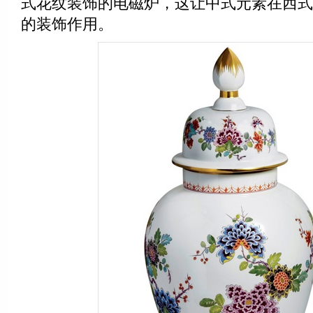
式花纹装饰的电磁炉，这让中式元素在西式
的装饰作用。