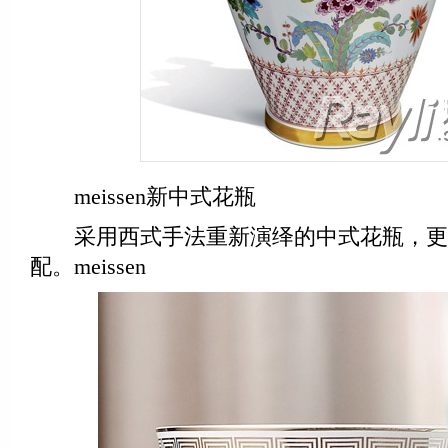
meissen新中式花瓶
采用西式手法重新演绎的中式花瓶，更
配。meissen