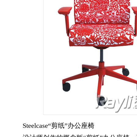
Steelcase“剪纸”办公座椅