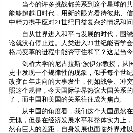
当今的许多挑战都关系到这个星球的共
能够超越旧时代，用新的眼光看待彼此、信
中精力携手应对21世纪日益复杂的情况和
自从世界进入和平与发展的时代，围绕
论就没有停止过。人类进入21世纪能否学
格局变革的进程中能否守住和平？这是当今
剑桥大学的尼古拉斯·波伊尔教授，从国际
史中发现一个规律性的现象，似乎每个世纪
改变百年走向的大事发生，例如战争、冲突
照这个规律，今天国际学界热议大国关系的
了，而中国和美国的关系往往成为焦点。
从中国的角度看，我们这个大国虽然在
无愧，但是在经济发展水平和整体实力上，
然有巨大的差距，自身发展也面临外界难以