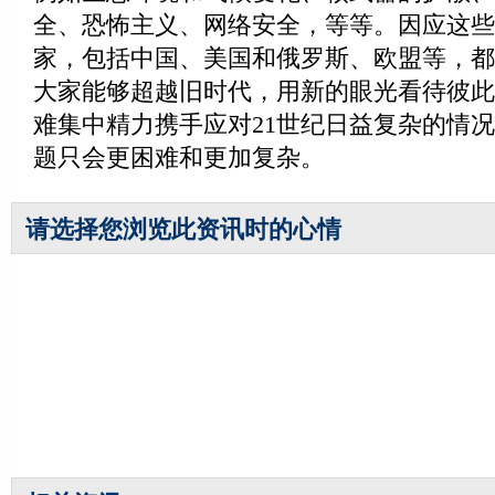
全、恐怖主义、网络安全，等等。因应这些
家，包括中国、美国和俄罗斯、欧盟等，都
大家能够超越旧时代，用新的眼光看待彼此
难集中精力携手应对21世纪日益复杂的情
题只会更困难和更加复杂。
请选择您浏览此资讯时的心情