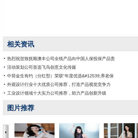
相关资讯
热烈祝贺致抚顺澳丰公司全线产品向中国人保投保产品责
活动策划公司首选飞鸟创意文化传媒
中荷金生有约（分红型）荣获“年度优选&#12539;养老保
外观设计行业十大优质公司推荐，打造产品视觉竞争力
工业设计领域十大实力公司推荐，助力产品创新升级
图片推荐