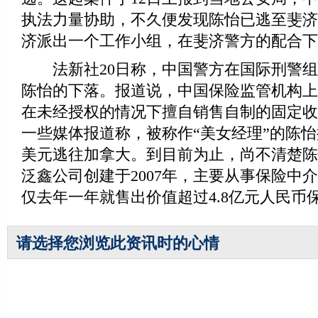
执法力量协助，不久便发现陈怡已逃至斐济
济派出一个工作小组，在斐济警方的配合下
法新社20日称，中国警方在国际刑警组
陈怡的下落。报道说，中国保险监管机构上
在未经授权的情况下擅自销售自制的固定收
一些媒体报道称，被称作“美女经理”的陈
美元逃往加拿大。到目前为止，尚不清楚陈
泛鑫公司创建于2007年，主要从事保险中
仅去年一年就售出价值超过4.8亿元人民币
请选择您浏览此资讯时的心情