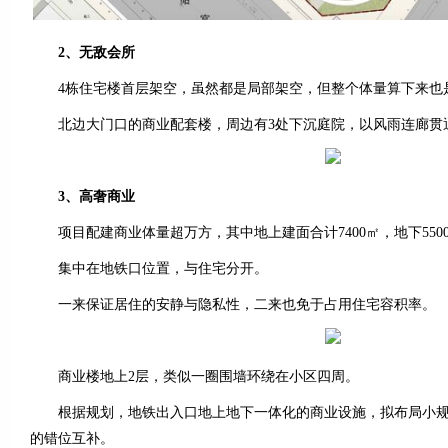
2、无敌会所
4栋住宅楼首层架空，虽然都是局部架空，但整个体量算下来也
北边大门口的商业配套楼，周边有3处下沉庭院，以风雨连廊贯
3、高奢商业
项目配建商业体量超万方，其中地上建面合计7400㎡，地下550
集中在地铁口位置，与住宅分开。
一来保证居住的安静与隐私性，二来也免于占用住宅容积率。
商业楼地上2层，类似一圈围墙环绕在小区四周。
根据规划，地铁出入口地上地下一体化的商业设施，拟布局小规
的错位互补。