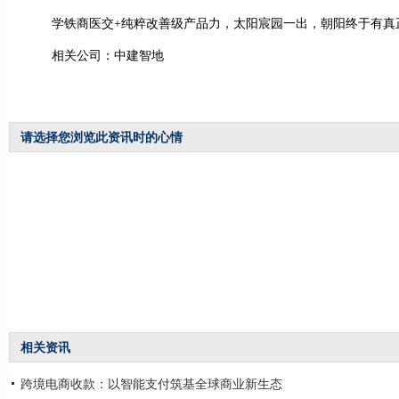
学铁商医交+纯粹改善级产品力，太阳宸园一出，朝阳终于有真
相关公司：中建智地
请选择您浏览此资讯时的心情
相关资讯
跨境电商收款：以智能支付筑基全球商业新生态