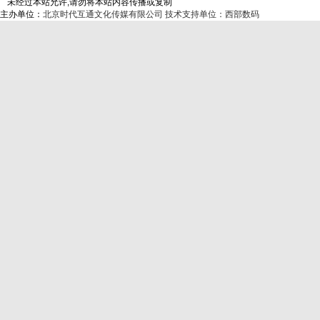
未经过本站允许,请勿将本站内容传播或复制
主办单位：
北京时代互通文化传媒有限公司
技术支持单位：西部数码