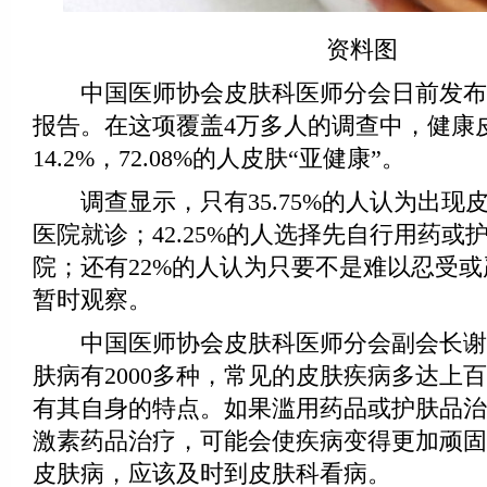
资料图
中国医师协会皮肤科医师分会日前发布
报告。在这项覆盖4万多人的调查中，健康
14.2%，72.08%的人皮肤“亚健康”。
调查显示，只有35.75%的人认为出现
医院就诊；42.25%的人选择先自行用药或
院；还有22%的人认为只要不是难以忍受
暂时观察。
中国医师协会皮肤科医师分会副会长谢
肤病有2000多种，常见的皮肤疾病多达上
有其自身的特点。如果滥用药品或护肤品治
激素药品治疗，可能会使疾病变得更加顽固
皮肤病，应该及时到皮肤科看病。