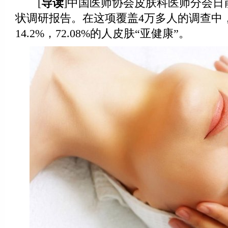
[
导读
]中国医师协会皮肤科医师分会日
状调研报告。在这项覆盖4万多人的调查中
14.2%，72.08%的人皮肤“亚健康”。