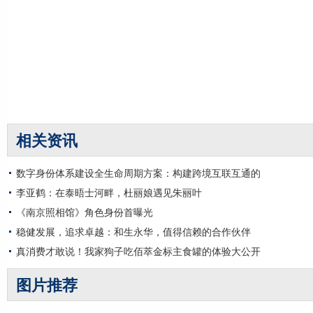
相关资讯
数字身份体系建设全生命周期方案：构建跨境互联互通的
李亚鹤：在泰晤士河畔，杜丽娘遇见朱丽叶
《南京照相馆》角色身份首曝光
稳健发展，追求卓越：和生永华，值得信赖的合作伙伴
真消费才敢说！我家狗子吃佰萃金标主食罐的体验大公开
图片推荐