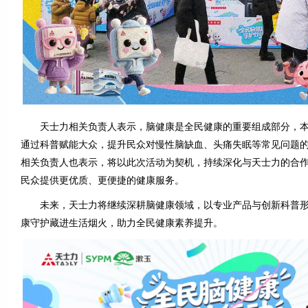
天士力相关负责人表示，脑健康是全民健康的重要组成部分，本次
通过科普赋能大众，提升民众对慢性脑缺血、头痛失眠等常见问题
相关负责人也表示，将以此次活动为契机，持续深化与天士力的合
民众提供更优质、更便捷的健康服务。
未来，天士力将继续深耕脑健康领域，以专业产品与创新科普形
康守护藏进生活烟火，助力全民健康素养提升。