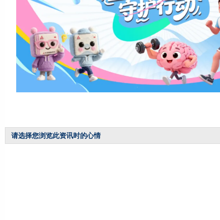
请选择您浏览此资讯时的心情