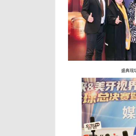
盛典现场有