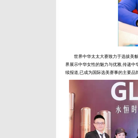
世界中华太太大赛致力于选拔美貌、
界展示中华女性的魅力与优雅,传递中
续报道,已成为国际选美赛事的主要品