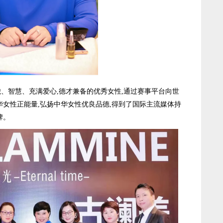
智慧、充满爱心,德才兼备的优秀女性,通过赛事平台向世
华女性正能量,弘扬中华女性优良品德,得到了国际主流媒体持
牌。