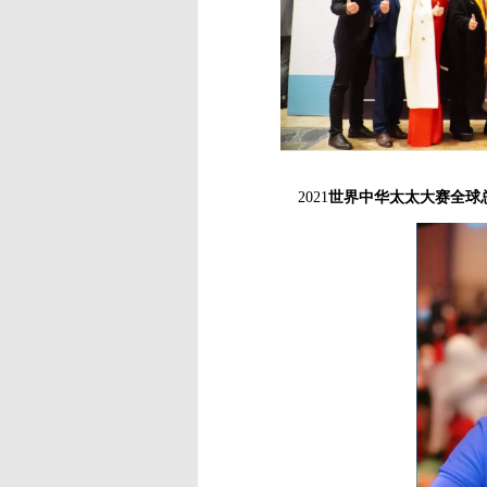
2021
世界中华太太大赛全球