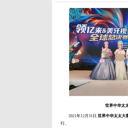
世界中华太
2021年12月31日,
世界中华太太大
行。