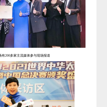
200多家主流媒体参与现场报道