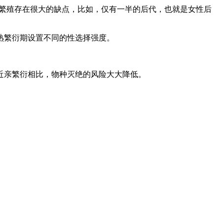
繁殖存在很大的缺点，比如，仅有一半的后代，也就是女性后
熟繁衍期设置不同的性选择强度。
近亲繁衍相比，物种灭绝的风险大大降低。