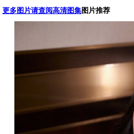
更多图片请查阅高清图集
图片推荐