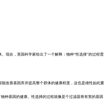
。现在，英国科学家给出了一个解释：物种“性选择”的过程需
能改善基因库并提高整个群体的健康程度，这也是雄性如此重
了物种基因的健康。性选择的过程就像是个过滤器将有害的基因