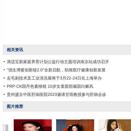
相关资讯
滴适宝新家庭养育计划公益行动主题培训南京站成功召开
“强生博鳌创新链2.0”全新启航，助推医疗健康创新发展
去毛刺技术及工业清洗展将于3月22-24日在上海举办
PRP-CK国丹色素移植 10岁女童面部顽固白癜风
贵州盛京中医肝病医院2023邀请甘雨教授参与肝病会诊
图片推荐