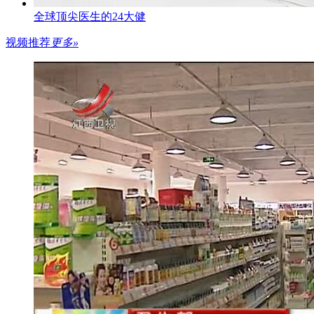
全球顶尖医生的24大健
视频推荐
更多»