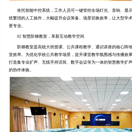
依托智能中控系统，工作人员可一键管控全场灯光、音响、显示
统繁琐的人工操作，大幅提升会议筹备、场景切换效率，让大型学
更专业。
02 智慧阶梯教室，革新互动教学空间
阶梯教室是高校大班授课、公共课程教学、通识讲座的核心阵地
堂效率。为优化学校公共教学场景，提升课堂教学氛围感与传播效果， 
打造集专业扩声、无线手持话筒、数字会议等为一体的智慧教学扩
的协作体验。