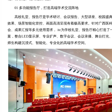
01 多功能报告厅，打造高端学术交流阵地
高校礼堂、报告厅是学术研讨、会议报告、大型讲座、校园盛典
效果、场景智能化管控、画面高清呈现有着极高要求。针对广西医
会、成果汇报等多元使用需求， itc为学校礼堂、报告厅精心打造
案，整合LED显示屏、专业扩声、数字会议、会议录播、舞台灯光
师生构建沉浸式、智能化、专业化的高端学术空间。