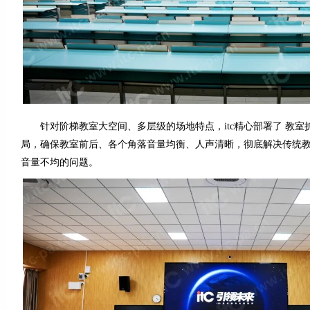
针对阶梯教室大空间、多层级的场地特点，itc精心部署了 教室
局，确保教室前后、各个角落音量均衡、人声清晰，彻底解决传统
音量不均的问题。