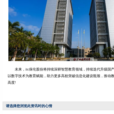
未来，itc保伦股份将持续深耕智慧教育领域，持续迭代升级国
以数字技术为教育赋能，助力更多高校突破信息化建设瓶颈，推动
高度!
请选择您浏览此资讯时的心情