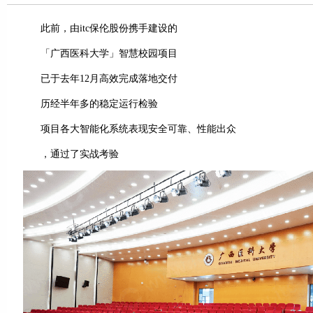
此前，由itc保伦股份携手建设的
「广西医科大学」智慧校园项目
已于去年12月高效完成落地交付
历经半年多的稳定运行检验
项目各大智能化系统表现安全可靠、性能出众
，通过了实战考验