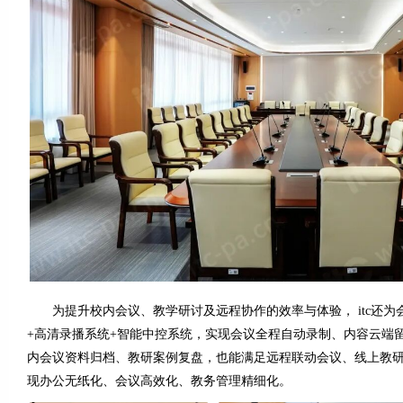
为提升校内会议、教学研讨及远程协作的效率与体验， itc还为
+高清录播系统+智能中控系统，实现会议全程自动录制、内容云端
内会议资料归档、教研案例复盘，也能满足远程联动会议、线上教
现办公无纸化、会议高效化、教务管理精细化。