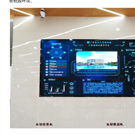
香校园环境。