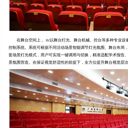
在舞台空间上， itc以舞台灯光、舞台机械、控台等多种专业设
控制系统。系统可根据不同活动场景智能调节灯光氛围、舞台布局
套场景灯光模式，用户可实现一键调用与切换，精准适配学术报告
景氛围营造。在保证视觉舒适性的前提下，全方位提升舞台视觉层