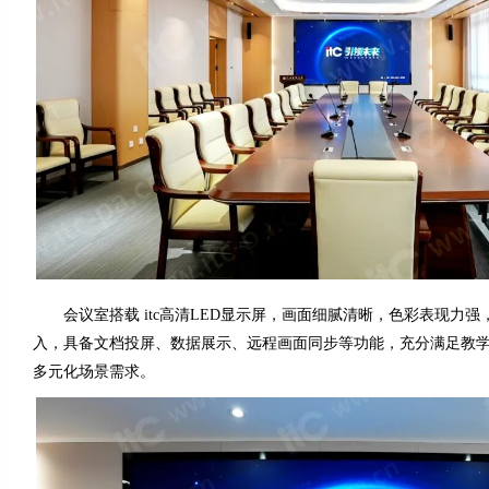
会议室搭载 itc高清LED显示屏，画面细腻清晰，色彩表现力强
入，具备文档投屏、数据展示、远程画面同步等功能，充分满足教
多元化场景需求。