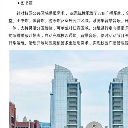
▲图书馆
针对校园公共区域播报需求， itc系统性配置了77IP广播系统，
堂、图书馆、体育馆、游泳馆及室外公共区域。系统集背景音乐、
一体，支持灵活分区管控，可单独对任意区域、分组进行定向播报;
前编排播放计划表，自动完成校园通知、背景音乐、临时活动节目
日常运维、活动开展与应急预警多重使用需求，实现校园广播管理