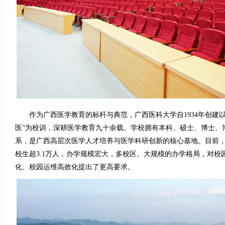
作为广西医学教育的标杆与典范，广西医科大学自1934年创建以
医”为校训，深耕医学教育九十余载。学校拥有本科、硕士、博士、
系，是广西高层次医学人才培养与医学科研创新的核心基地。目前
校生超3.1万人，办学规模宏大，多校区、大规模的办学格局，对校
化、校园运维高效化提出了更高要求。