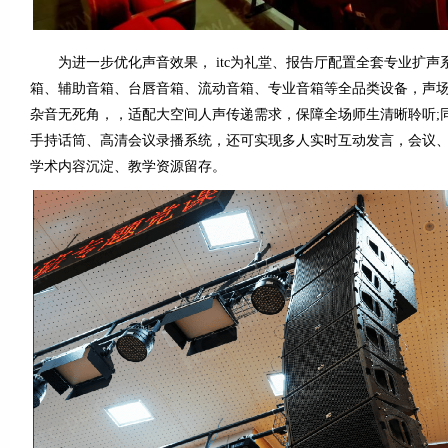
为进一步优化声音效果， itc为礼堂、报告厅配置全套专业扩声
箱、辅助音箱、台唇音箱、流动音箱、专业音箱等全品类设备，声
杂音无死角，，适配大空间人声传递需求，保障全场师生清晰聆听;
手持话筒、高清会议录播系统，还可实现多人实时互动发言，会议
学术内容沉淀、教学资源留存。