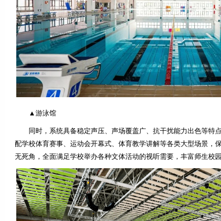
▲游泳馆
同时，系统具备稳定声压、声场覆盖广、抗干扰能力出色等特点
配学校体育赛事、运动会开幕式、体育教学讲解等各类大型场景，
无死角，全面满足学校举办各种文体活动的视听需要，丰富师生校