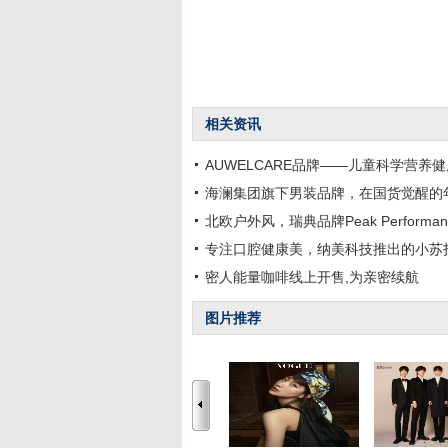
相关资讯
AUWELCARE品牌——儿童科学营养
海澜集团旗下男装品牌，在国货觉醒的
北欧户外风，瑞典品牌Peak Perform
专注口腔健康美，纳美科技推出的小苏打
密人能量咖啡线上开售,为亲密续航
图片推荐