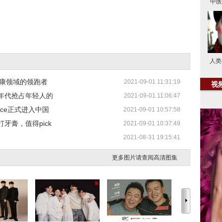
中医
人类
健康领域的领跑者
2021-09-01 11:31:19
视
年代抢占年轻人的
2021-09-01 11:06:47
ance正式进入中国
2021-09-01 10:57:58
牙膏，值得pick
2021-09-01 10:37:49
2021-08-31 19:15:41
更多图片请查阅高清图集