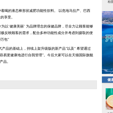
柏
着喝的液态棒形状减肥功能性饮料。 以危地马拉产、巴西
般的享受。
作为以‘健康美丽’ 为品牌理念的保健品牌，尽全力让顾客能够
 积极反映顾客的需求，配合多种功能性成分并考虑到摄取的便
万包”
品的基础上，持续上架升级版的新产品”以及“ 希望通过
人更容易更健康地进行自我管理”。今后大家可以在天猫国际旗舰
的产品。
健