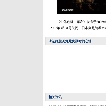
《生化危机：爆发》发售于2003年
2007年3月31号关闭，日本则是随着
请选择您浏览此资讯时的心情
相关资讯