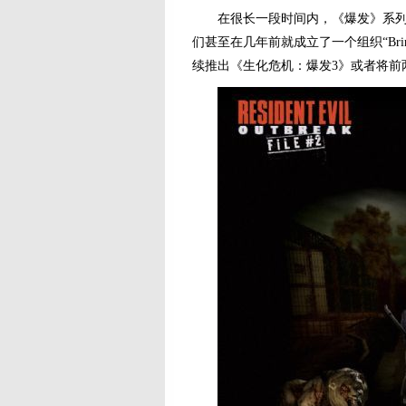
在很长一段时间内，《爆发》系列的粉
们甚至在几年前就成立了一个组织“Bring 
续推出《生化危机：爆发3》或者将前