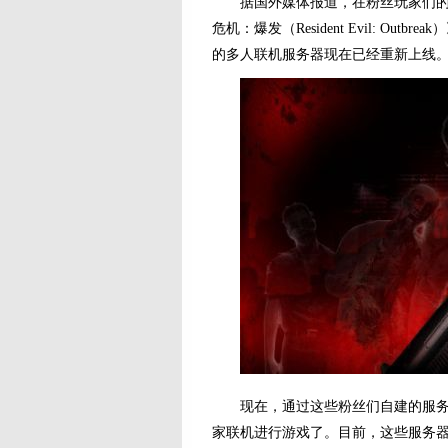
据国外媒体报道，在粉丝玩家们的努力
危机：爆发（Resident Evil: Outbreak
的多人联机服务器现在已经重新上线
现在，通过这些粉丝们自建的服务器
家联机进行游戏了。目前，这些服务