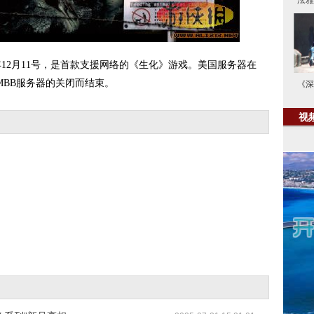
泫雅
12月11号，是首款支援网络的《生化》游戏。美国服务器在
MMBB服务器的关闭而结束。
《深
视