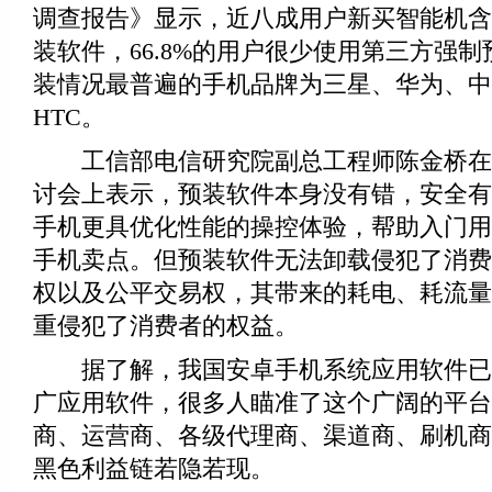
调查报告》显示，近八成用户新买智能机含
装软件，66.8%的用户很少使用第三方强
装情况最普遍的手机品牌为三星、华为、中
HTC。
工信部电信研究院副总工程师陈金桥在
讨会上表示，预装软件本身没有错，安全有
手机更具优化性能的操控体验，帮助入门用
手机卖点。但预装软件无法卸载侵犯了消费
权以及公平交易权，其带来的耗电、耗流量
重侵犯了消费者的权益。
据了解，我国安卓手机系统应用软件已接
广应用软件，很多人瞄准了这个广阔的平台
商、运营商、各级代理商、渠道商、刷机商
黑色利益链若隐若现。