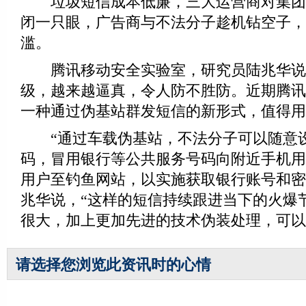
垃圾短信成本低廉，三大运营商对集团
闭一只眼，广告商与不法分子趁机钻空子，
滥。
腾讯移动安全实验室，研究员陆兆华说
级，越来越逼真，令人防不胜防。近期腾讯
一种通过伪基站群发短信的新形式，值得用
“通过车载伪基站，不法分子可以随意
码，冒用银行等公共服务号码向附近手机用
用户至钓鱼网站，以实施获取银行账号和密
兆华说，“这样的短信持续跟进当下的火爆
很大，加上更加先进的技术伪装处理，可以
请选择您浏览此资讯时的心情