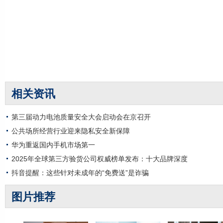
相关资讯
第三届动力电池质量安全大会启动会在京召开
公共场所经营行业迎来隐私安全新保障
华为重返国内手机市场第一
2025年全球第三方验货公司权威榜单发布：十大品牌深度
抖音提醒：这些针对未成年的“免费送”是诈骗
图片推荐