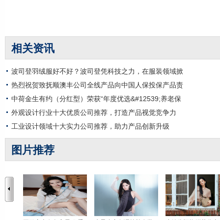
相关资讯
波司登羽绒服好不好？波司登凭科技之力，在服装领域掀
热烈祝贺致抚顺澳丰公司全线产品向中国人保投保产品责
中荷金生有约（分红型）荣获“年度优选&#12539;养老保
外观设计行业十大优质公司推荐，打造产品视觉竞争力
工业设计领域十大实力公司推荐，助力产品创新升级
图片推荐