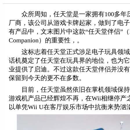
众所周知，任天堂是一家拥有100多年
厂商，该公司从游戏卡牌起家，做到了电子
有产品中，文末图片中这款“任天堂伴侣”（Nin
Companion）的重要性，。
这标志着任天堂正式涉足电子玩具领域
话机奠定了任天堂在玩具界的地位，也为它
业提供了启迪。不过这款任天堂伴侣并没有
保留到今天的更不在多数。
目前，任天堂虽然依旧在掌机领域保持
游戏机产品已经辉煌不再，在Wii相继停产
以单凭Wii U在客厅娱乐市场中抗衡来势