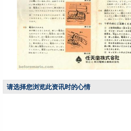
请选择您浏览此资讯时的心情