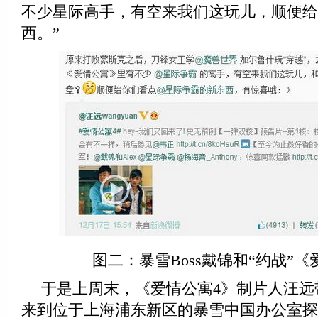
不少星际高手，有空来我们这玩儿，顺便给
西。”
图二：暴雪Boss戴锦和“约战”《
于是上周末，《爱情公寓4》制片人汪远
来到位于上海浦东新区的暴雪中国办公室探