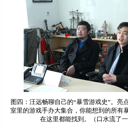
图四：汪远畅聊自己的“暴雪游戏史”。亮
室里的游戏手办大集合，你能想到的所有
在这里都能找到。（口水流了一地