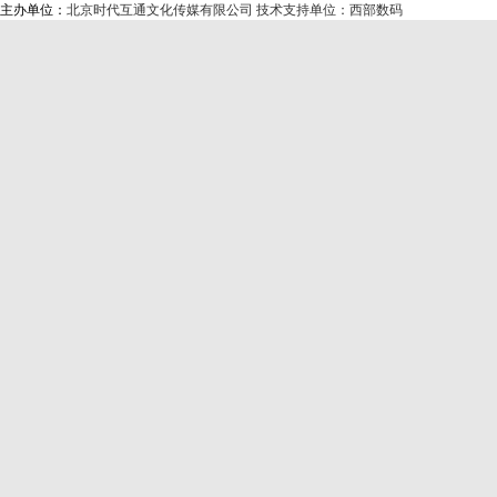
主办单位：
北京时代互通文化传媒有限公司
技术支持单位：西部数码