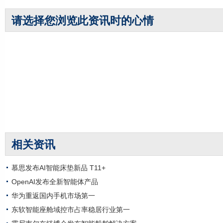
请选择您浏览此资讯时的心情
相关资讯
慕思发布AI智能床垫新品 T11+
OpenAI发布全新智能体产品
华为重返国内手机市场第一
东软智能座舱域控市占率稳居行业第一