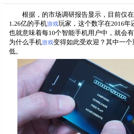
根据，的市场调研报告显示，目前仅在
1.26亿的手机
玩家，这个数字在2016年
游戏
也就意味着每10个智能手机用户中，就会有
为什么手机
变得如此受欢迎？其中一个
游戏
低。