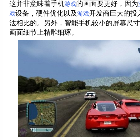
这并非意味着手机
的画面要更好，因为
游戏
设备，硬件优化以及
开发商巨大的投
戏
游戏
法相比的。另外，智能手机较小的屏幕尺寸
画面细节上精雕细琢。