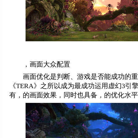
，画面大众配置
画面优化是判断、游戏是否能成功的重
《TERA》之所以成为最成功运用虚幻3引
有，的画面效果，同时也具备，的优化水平