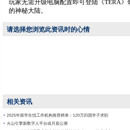
玩家无需升级电脑配置即可登陆《TERA》
的神秘大陆。
请选择您浏览此资讯时的心情
相关资讯
2025年留学生找工作机构推荐榜单：120万归国学子求职
火山引擎新数字人平台或月底公测