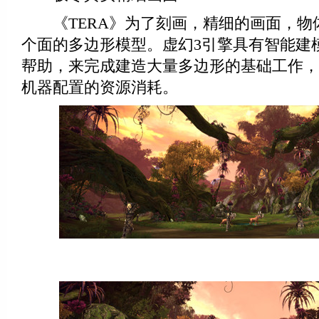
《TERA》为了刻画，精细的画面，物
个面的多边形模型。虚幻3引擎具有智能建
帮助，来完成建造大量多边形的基础工作，
机器配置的资源消耗。