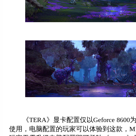
《TERA》显卡配置仅以Geforce 860
使用，电脑配置的玩家可以体验到这款，MM