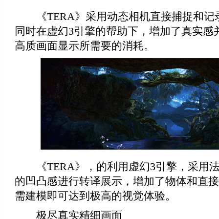
《TERA》采用动态相机直接捕捉和记
同时在虚幻3引擎的帮助下，增加了真实感
高质画面显示所需要的消耗。
《TERA》，的利用虚幻3引擎，采用
的凹凸感进行转译展示，增加了物体和直接
需建模即可达到极高的视觉体验。
极尽真实精细画面