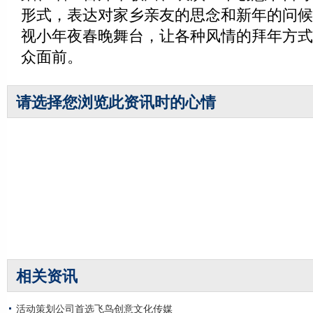
形式，表达对家乡亲友的思念和新年的问候
视小年夜春晚舞台，让各种风情的拜年方式
众面前。
请选择您浏览此资讯时的心情
相关资讯
活动策划公司首选飞鸟创意文化传媒