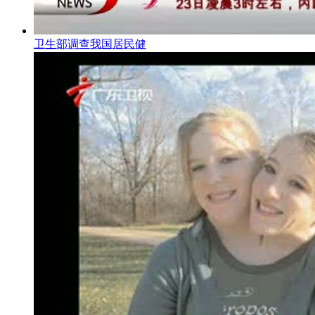
卫生部调查我国居民健