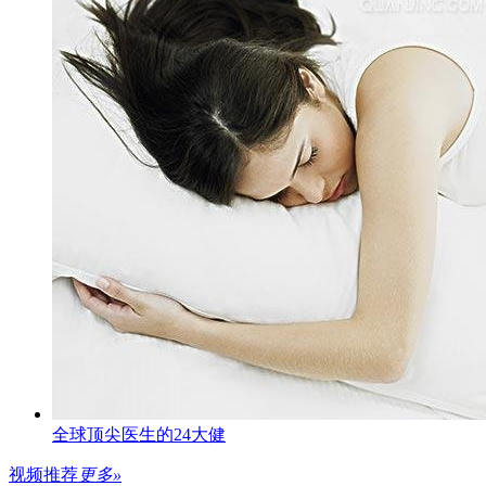
全球顶尖医生的24大健
视频推荐
更多»