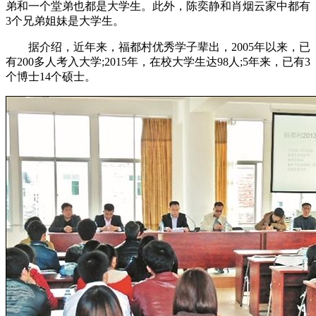
弟和一个堂弟也都是大学生。此外，陈奕静和肖烟云家中都有
3个兄弟姐妹是大学生。
据介绍，近年来，福都村优秀学子辈出，2005年以来，已
有200多人考入大学;2015年，在校大学生达98人;5年来，已有3
个博士14个硕士。