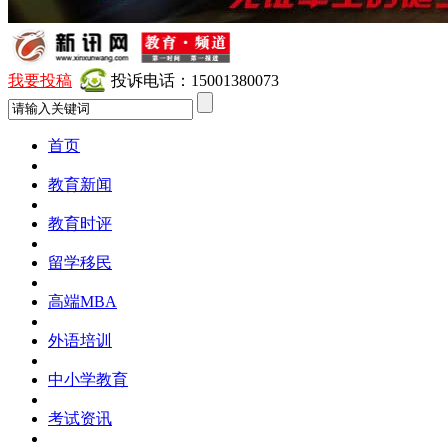
我要投稿
投诉电话：15001380073
首页
教育新闻
教育时评
留学移民
高端MBA
外语培训
中小学教育
考试资讯