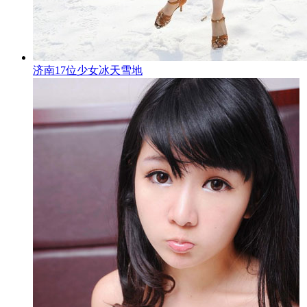
济南17位少女冰天雪地