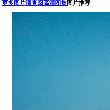
更多图片请查阅高清图集
图片推荐