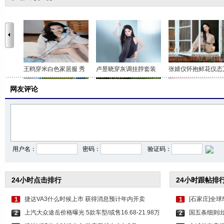
王鸥穿米白色家居服 秀
卢昱晓穿灰调挂脖套装
张婧仪怀抱鲜花仪态
网友评论
李沁穿印花抹胸短裤 打
关晓彤身穿咖色套装 时
虞书欣穿白色吊带上
用户名：
密码：
验证码：
24小时点击排行
24小时跟帖排
捷达VA3什么时候上市 获得消息预计年内开卖
[石家庄]全球
1
1
上汽大众途岳价格曝光 5款车型/或售16.68-21.98万
国五条细则出
2
2