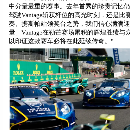
中分量最重的赛事。去年首秀的珍贵记忆仍
驾驶Vantage斩获杆位的高光时刻，还是
奏。携斯帕站领奖台之势，我们信心满满迎
量。Vantage在勒芒赛场累积的辉煌胜绩
以印证这款赛车必将在此延续传奇。"