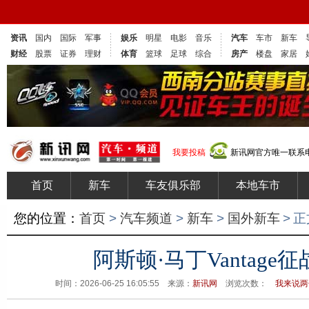
资讯
国内
国际
军事
娱乐
明星
电影
音乐
汽车
车市
新车
财经
股票
证券
理财
体育
篮球
足球
综合
房产
楼盘
家居
我要投稿
新讯网官方唯一联系电话
首页
新车
车友俱乐部
本地车市
您的位置：
首页
>
汽车频道
>
新车
>
国外新车
>
正
阿斯顿·马丁Vantage
时间：2026-06-25 16:05:55 来源：
新讯网
浏览次数：
我来说两