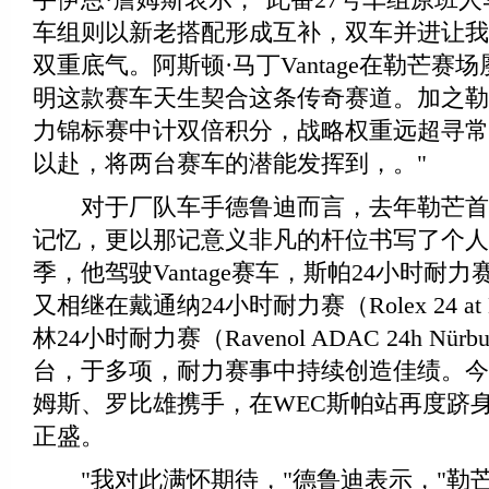
车组则以新老搭配形成互补，双车并进让我
双重底气。阿斯顿·马丁Vantage在勒芒赛
明这款赛车天生契合这条传奇赛道。加之勒
力锦标赛中计双倍积分，战略权重远超寻常
以赴，将两台赛车的潜能发挥到，。"
对于厂队车手德鲁迪而言，去年勒芒首
记忆，更以那记意义非凡的杆位书写了个人里
季，他驾驶Vantage赛车，斯帕24小时耐力
又相继在戴通纳24小时耐力赛（Rolex 24 at 
林24小时耐力赛（Ravenol ADAC 24h Nür
台，于多项，耐力赛事中持续创造佳绩。今
姆斯、罗比雄携手，在WEC斯帕站再度跻
正盛。
"我对此满怀期待，"德鲁迪表示，"勒