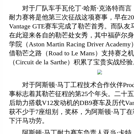
对于厂队车手瓦伦丁·哈斯·克洛特而言，
耐力赛将是他第三次征战这项赛事，早在20
Vantage GTE赛车完成了勒芒首秀。而
在此迎来各自的勒芒处女秀，其中福萨尔身
学院（Aston Martin Racing Driver A
借勒芒之路（Road to Le Mans）支持
（Circuit de la Sarthe）积累了宝贵实战经
对于阿斯顿·马丁工程技术合作伙伴Prodr
事标志着其勒芒征程的第25个年头。二十五载深
后助力搭载V12发动机的DB9赛车及历代Van
获不少于7座组别，奖杯，为阿斯顿·马丁
下汗马功劳。
阿斯顿·马丁耐力赛车负责人亚当·卡特（Ada