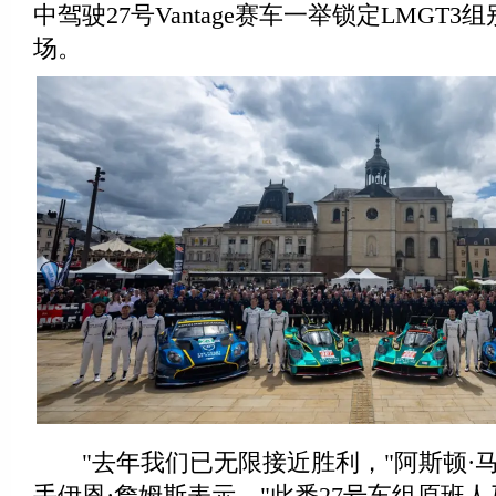
中驾驶27号Vantage赛车一举锁定LMGT
场。
"去年我们已无限接近胜利，"阿斯顿·
手伊恩·詹姆斯表示，"此番27号车组原班人