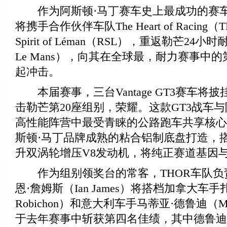
作为阿斯顿·马丁赛车史上最成功的赛车，V
将携手合作伙伴车队The Heart of Racing（T
Spirit of Léman（RSL），重返勒芒24小时耐力
Le Mans），向其在全球最，耐力赛事中
起冲击。
本届赛事，三台Vantage GT3赛车将
击勒芒第20座组别，荣耀。这款GT3战车与
高性能阵营中最受青睐的公路跑车共享核心
斯顿·马丁品牌成熟的粘合铝制底盘打造，搭
升双涡轮增压V8发动机，将纯正赛道基因
作为组别领奖台的常客，THOR车队负
恩·詹姆斯（Ian James）将搭档加拿大车手
Robichon）和意大利车手马蒂亚·德鲁迪（Mat
于去年赛事中斩获第四名佳绩，其中德鲁迪