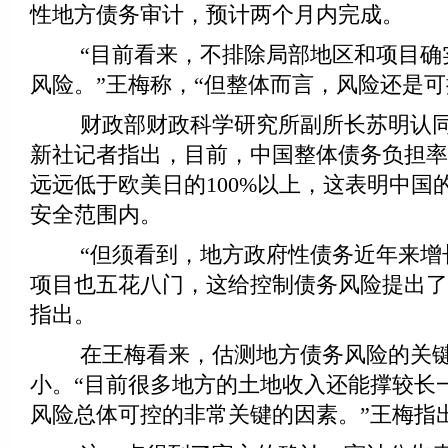
性地方债务审计，预计两个月内完成。
“目前看来，不排除局部地区和项目确
风险。”王梅称，“但整体而言，风险还是可
财政部财政科学研究所副所长苏明认同
新社记者指出，目前，中国整体债务负担率在4
远远低于欧美日的100%以上，这表明中国
安全范围内。
“但须看到，地方政府性债务近年来增
项目也五花八门，这给控制债务风险提出了
指出。
在王梅看来，估测地方债务风险的关键
小。“目前很多地方的土地收入还能撑较长
风险总体可控的非常关键的因素。”王梅指