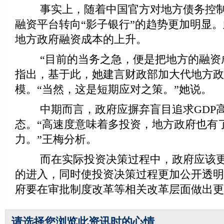
事实上，随着中国官方对地方债务控制
融资平台转向“影子银行”的趋势更加明显
地方政府融资成本的上升。
“目前的当务之急，便是把地方的融资成
指出，基于此，她建言财政部加大代地方政
模。“当然，这是短期应对之策。”她说。
中期而言，政府应摒弃盲目追求GDP高
态。“高速度意味着多投资，地方政府也有
力。”王梅分析。
而在实际投资决策过程中，政府应该更
的进入，同时使投资决策过程更加公开透明
府要在审批制度改革等相关改革层面做出更
请选择您浏览此资讯时的心情