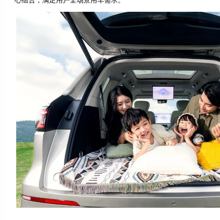
心组合，满足用户全场景用车需求。