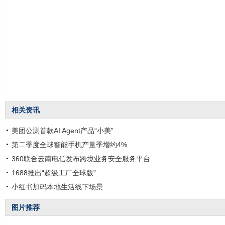
相关资讯
美团公测首款AI Agent产品“小美”
第二季度全球智能手机产量季增约4%
360联合云南电信发布跨境业务安全服务平台
1688推出“超级工厂全球版”
小红书加码本地生活线下场景
图片推荐