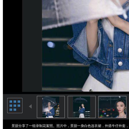
景甜分享了一组录制花絮照。照片中，景甜一身白色连衣裙，外搭牛仔外套，