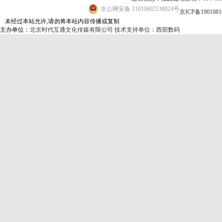
京公网安备 11010602130024号
京ICP备190108
未经过本站允许,请勿将本站内容传播或复制
主办单位：
北京时代互通文化传媒有限公司
技术支持单位：西部数码