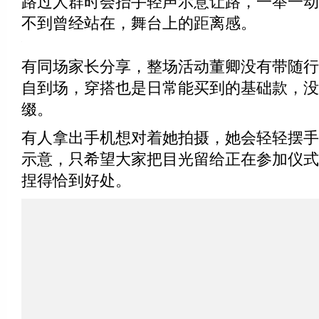
路过人群时会抬手轻声示意让路，一举一动
不到曾经站在，舞台上的距离感。
有同场家长分享，整场活动董卿没有带随行
自到场，穿搭也是日常能买到的基础款，没
缀。
有人拿出手机想对着她拍摄，她会轻轻摆手
示意，只希望大家把目光留给正在参加仪式
捏得恰到好处。