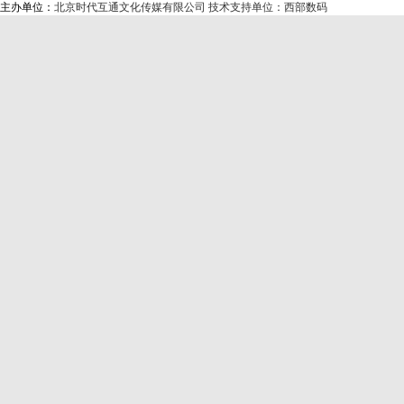
主办单位：
北京时代互通文化传媒有限公司
技术支持单位：西部数码