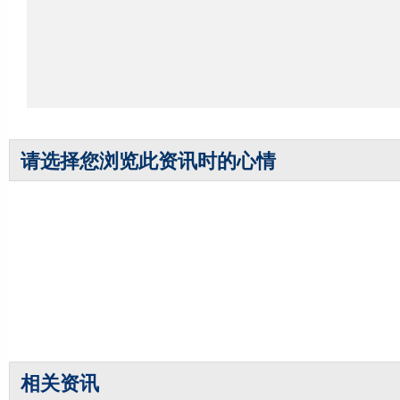
请选择您浏览此资讯时的心情
相关资讯